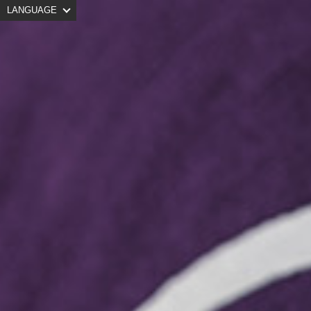
LANGUAGE