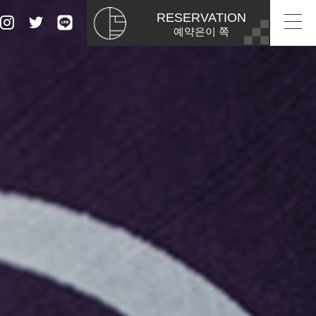
RESERVATION
예약은이 쪽