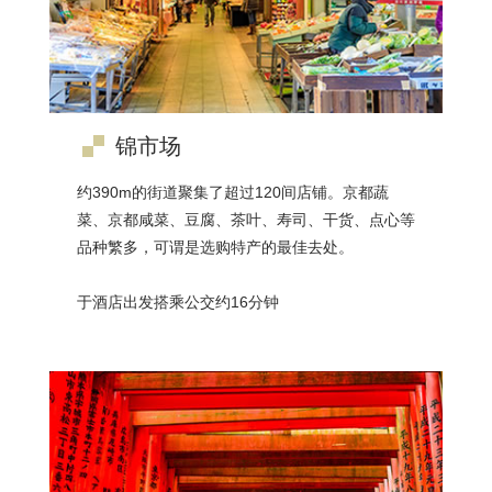
锦市场
约390m的街道聚集了超过120间店铺。京都蔬
菜、京都咸菜、豆腐、茶叶、寿司、干货、点心等
品种繁多，可谓是选购特产的最佳去处。
于酒店出发搭乘公交约16分钟