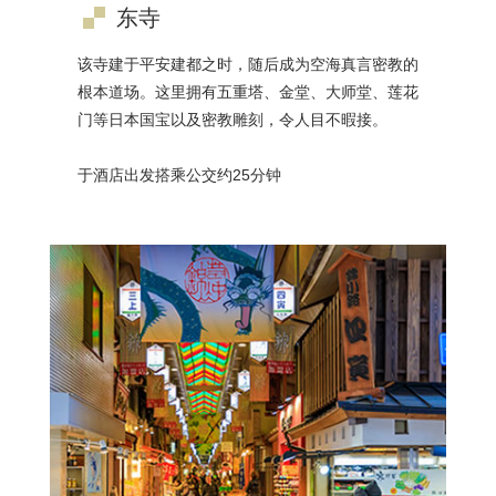
东寺
该寺建于平安建都之时，随后成为空海真言密教的
根本道场。这里拥有五重塔、金堂、大师堂、莲花
门等日本国宝以及密教雕刻，令人目不暇接。
于酒店出发搭乘公交约25分钟