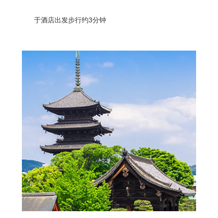
于酒店出发步行约3分钟