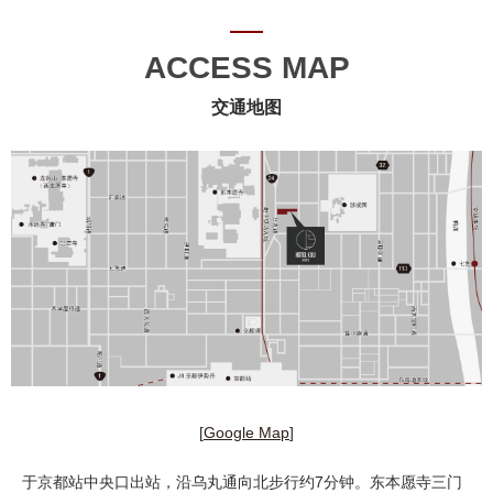
ACCESS MAP
交通地图
[
Google Map
]
于京都站中央口出站，沿乌丸通向北步行约7分钟。东本愿寺三门