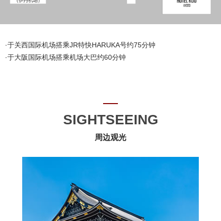
·于关西国际机场搭乘JR特快HARUKA号约75分钟
·于大阪国际机场搭乘机场大巴约60分钟
SIGHTSEEING
周边观光