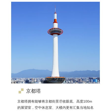
京都塔
京都塔拥有能够将京都街景尽收眼底、高度100m
的展望室，空中休息室、大楼内更有汇集当地知名