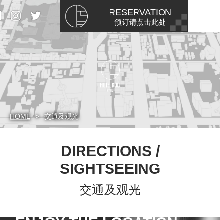
RESERVATION
预订请点击此处
HOME
交通及观光
DIRECTIONS /
SIGHTSEEING
交通及观光