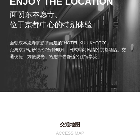
ENJOY THE LOCATION
面朝东本愿寺、
位于京都中心的特别体验
面朝东本愿寺御影堂而建的“HOTEL KUU KYOTO”。
距离京都站步行约7分钟即到，日式时尚风情的京都酒店。交
通便捷、方便观光，给您带去舒适的住宿享受。
交通地图
ACCESS MAP