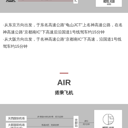
·从东京方向出发，于东名高速公路“龟山JCT”上名神高速公路，在名
神高速公路“京都南IC”下高速后沿国道1号线驾车约15分钟
·从大阪方向出发，于名神高速公路“京都南IC”下高速，沿国道1号线
驾车约15分钟
AIR
搭乘飞机