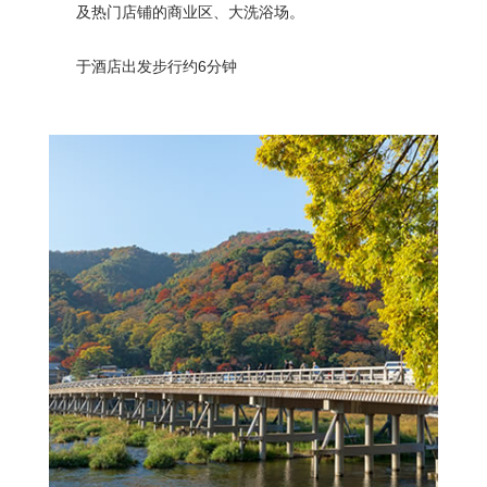
及热门店铺的商业区、大洗浴场。
于酒店出发步行约6分钟