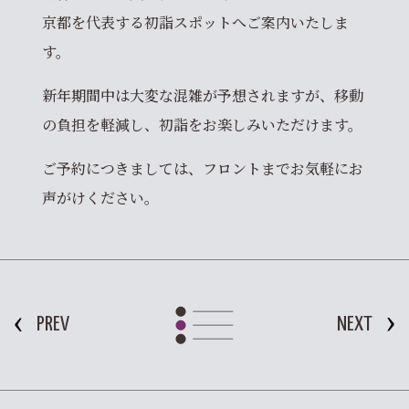
京都を代表する初詣スポットへご案内いたしま
す。
新年期間中は大変な混雑が予想されますが、移動
の負担を軽減し、初詣をお楽しみいただけます。
ご予約につきましては、フロントまでお気軽にお
声がけください。
PREV
NEXT