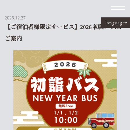
2025.12.27
language
【ご宿泊者様限定サービス】2026 初詣バスの
ご案内