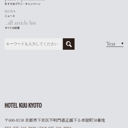
おすすめプラン・キャンペーン
news
ニュース
...all article list
すべての記事
Year
HOTEL KUU KYOTO
〒600-8158 京都市下京区不明門通正面下る卓屋町58番地