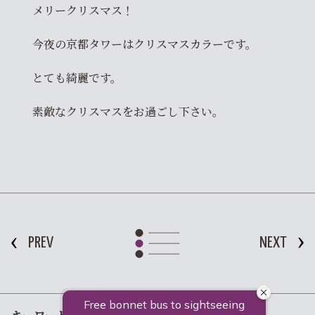
メリークリスマス！
今夜の京都タワーはクリスマスカラーです。
とても綺麗です。
素敵なクリスマスをお過ごし下さい。
PREV
NEXT