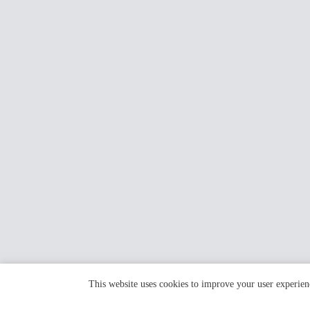
This website uses cookies to improve your user experien