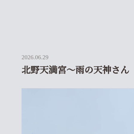
2026.06.29
北野天満宮～雨の天神さん