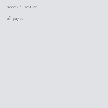
access / location
all pages