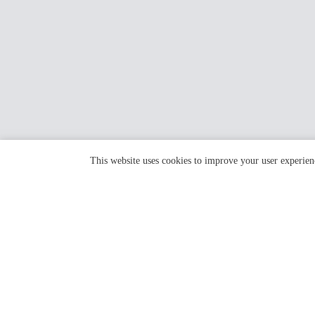
This website uses cookies to improve your user experien