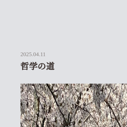
2025.04.11
哲学の道