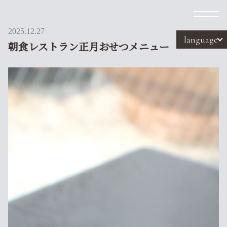
2025.12.27
language
朝食レストラン正月おせつメニュー