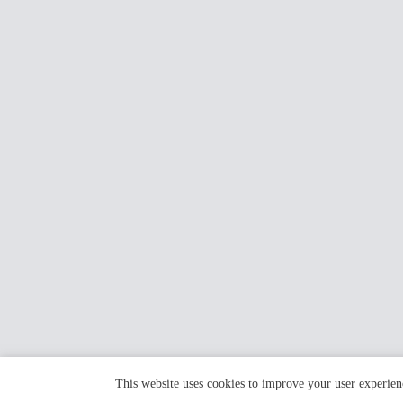
This website uses cookies to improve your user experien