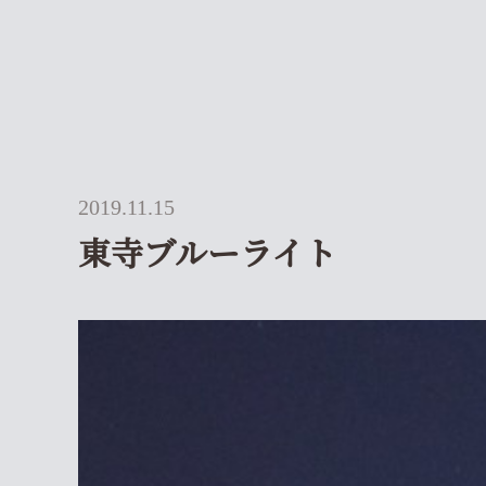
2019.11.15
東寺ブルーライト