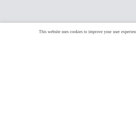
This website uses cookies to improve your user experien