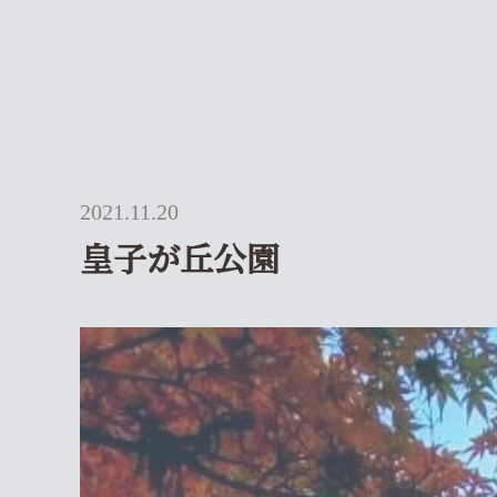
2021.11.20
皇子が丘公園