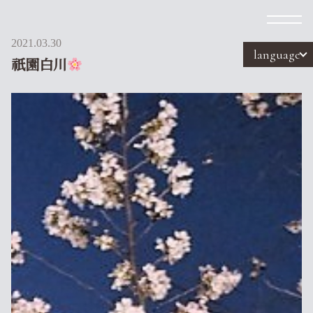
2021.03.30
language
祇園白川