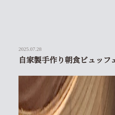
2025.07.28
自家製手作り朝食ビュッフ