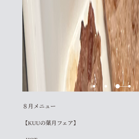
８月メニュー
【KUUの葉月フェア】