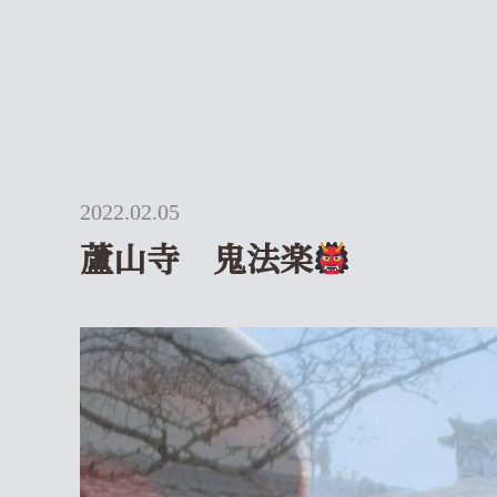
2022.02.05
蘆山寺 鬼法楽