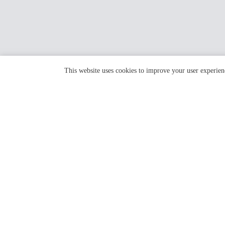
This website uses cookies to improve your user experien