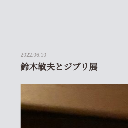
2022.06.10
鈴木敏夫とジブリ展