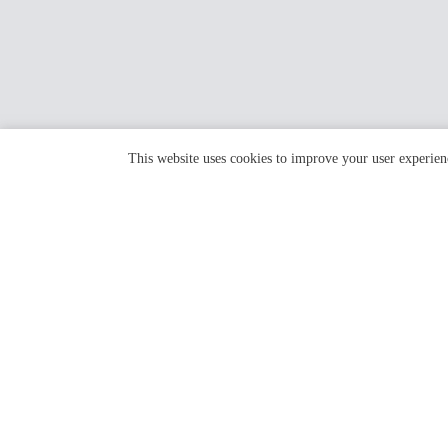
This website uses cookies to improve your user experien