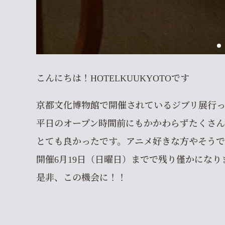
こんにちは！HOTELKUUKYOTOです
京都文化博物館で開催されているジブリ展行
平日のオープン時間前にもかかわらずたくさ
とても良かったです。アニメ好きな方やそう
開催6月19日（日曜日）までで残り僅かになり
是非、この機会に！！