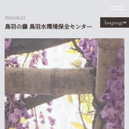
2024.04.22
language
鳥羽の藤 鳥羽水環境保全センター