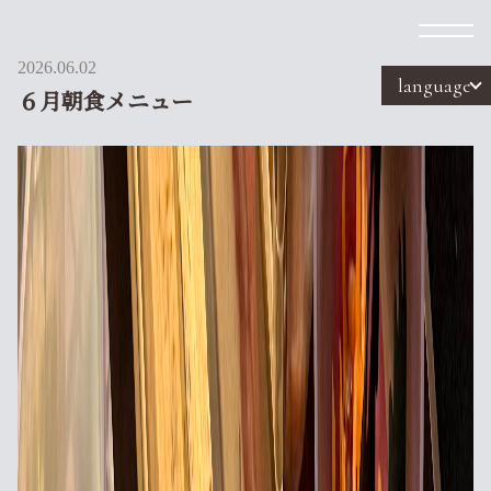
2026.06.02
language
６月朝食メニュー