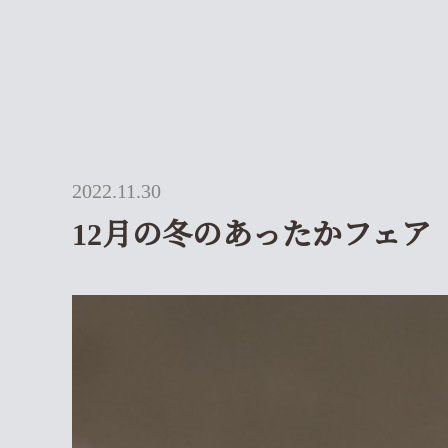
2022.11.30
12月の冬のあったかフェア