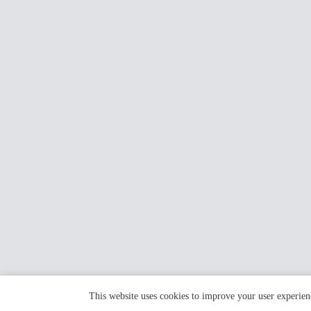
This website uses cookies to improve your user experien