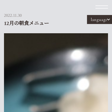
2022.11.30
language
12月の朝食メニュー