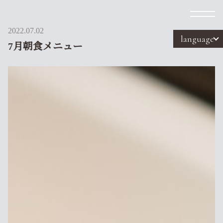
2022.07.02
language
7月朝食メニュー