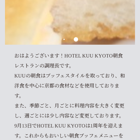
おはようございます！HOTEL KUU KYOTO朝食
レストランの調理長です。
KUUの朝食はブッフェスタイルを取っており、和
洋食を中心に京都の食材などを使用しておりま
す。
また、季節ごと、月ごとに料理内容を大きく変更
し、週ごとには少し内容など変更しております。
9月13日でHOTEL KUU KYOTOは1周年を迎えま
す。これからもおいしい朝食ブッフェメニューを