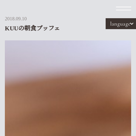
2018.09.10
language
KUUの朝食ブッフェ