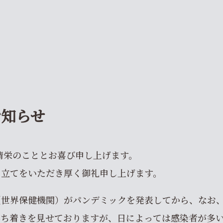
お知らせ
清栄のこととお喜び申し上げます。
き立てをいただき厚く御礼申し上げます。
（世界保健機関）がパンデミックを発表してから、なお
落ち着きを見せておりますが、日によっては感染者が多