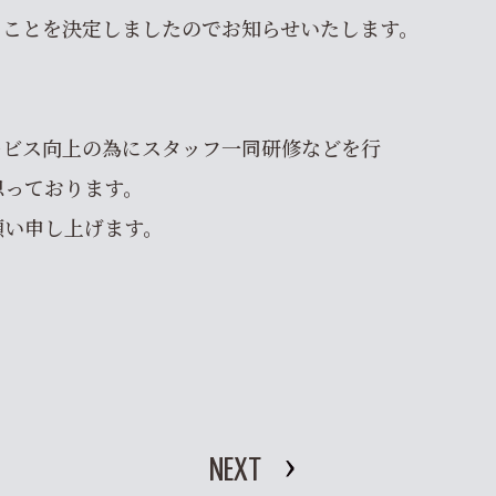
ることを決定しましたのでお知らせいたします。
サービス向上の為にスタッフ一同研修などを行
思っております。
願い申し上げます。
NEXT