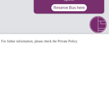
. For futher information, please check the
Private Policy
.