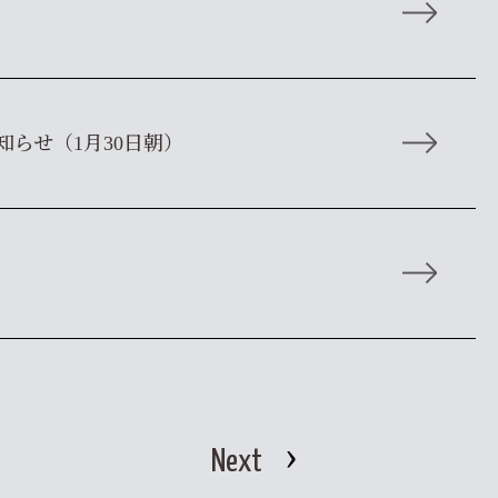
らせ（1月30日朝）
Next