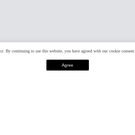
ce. By continuing to use this website, you have agreed with our cookie consent
Agree