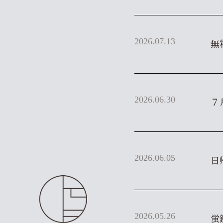
2026.07.13
無
2026.06.30
７
2026.06.05
日
2026.05.26
蛍