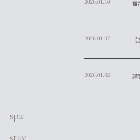
2026.01.10
宿
2026.01.07
【
2026.01.02
謹
spa
stay