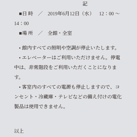
記
■日 時 ／ 2019年6月12日（水） 12：00 ～
14：00
■場 所 ／ 全館・全室
• 館内すべての照明や空調が停止いたします。
• エレベーターはご利用いただけません。停電
中は、非常階段をご利用いただくことになりま
す。
• 客室内のすべての電源も停止しますので、コ
ンセント・冷蔵庫・テレビなどの備え付けの電化
製品は使用できません。
以上