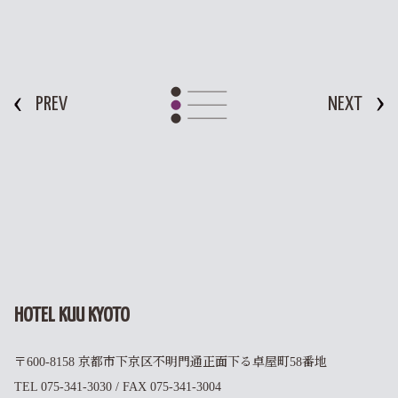
PREV
NEXT
HOTEL KUU KYOTO
〒600-8158 京都市下京区不明門通正面下る卓屋町58番地
TEL 075-341-3030 / FAX 075-341-3004