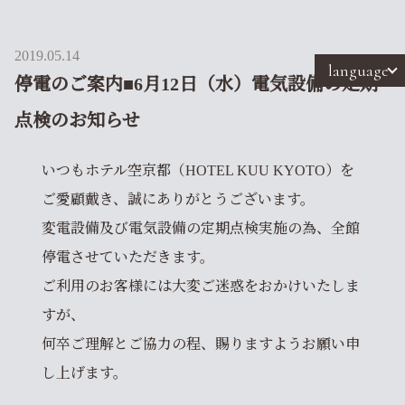
2019.05.14
language
停電のご案内■6月12日（水）電気設備の定期
点検のお知らせ
いつもホテル空京都（HOTEL KUU KYOTO）を
ご愛顧戴き、誠にありがとうございます。
変電設備及び電気設備の定期点検実施の為、全館
停電させていただきます。
ご利用のお客様には大変ご迷惑をおかけいたしま
すが、
何卒ご理解とご協力の程、賜りますようお願い申
し上げます。