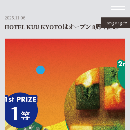
2025.11.06
language
HOTEL KUU KYOTOはオープン 8周年記念