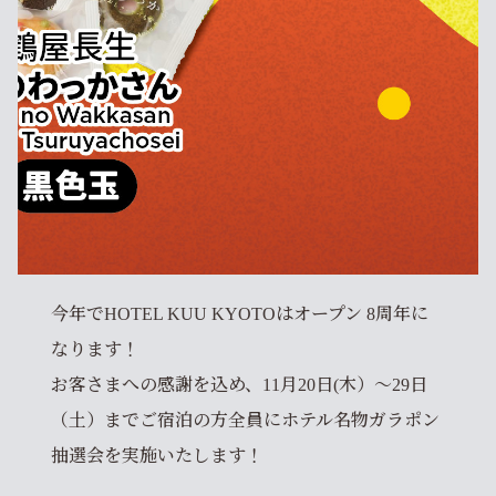
今年でHOTEL KUU KYOTOはオープン 8周年に
なります！
お客さまへの感謝を込め、11月20日(木）～29日
（土）までご宿泊の方全員にホテル名物ガラポン
抽選会を実施いたします！