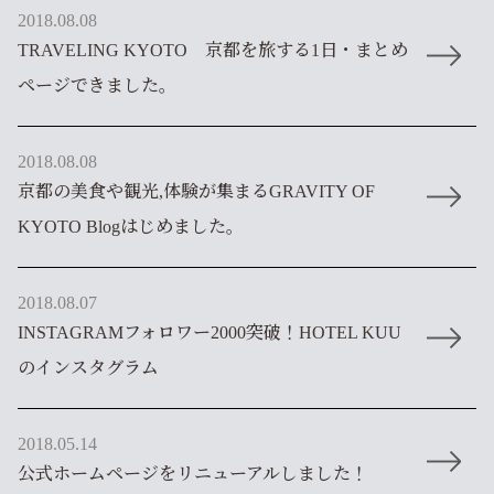
2018.08.08
TRAVELING KYOTO 京都を旅する1日・まとめ
ページできました。
2018.08.08
京都の美食や観光,体験が集まるGRAVITY OF
KYOTO Blogはじめました。
2018.08.07
INSTAGRAMフォロワー2000突破！HOTEL KUU
のインスタグラム
2018.05.14
公式ホームページをリニューアルしました！